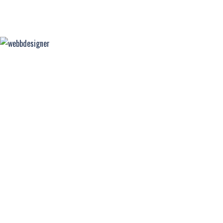
FÄRGFOKUS
WEBBDESIGNER