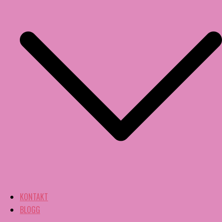
KONTAKT
BLOGG