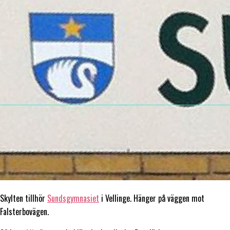
Skylten tillhör
Sundsgymnasiet
i Vellinge. Hänger på väggen mot
Falsterbovägen.