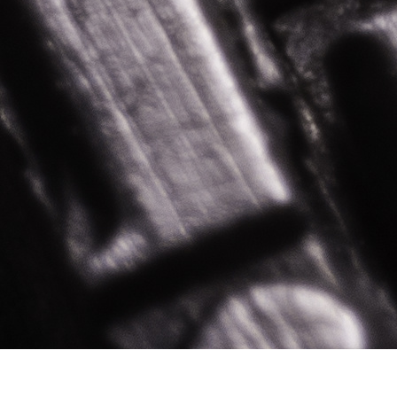
GRAFISK FORMGIVARE