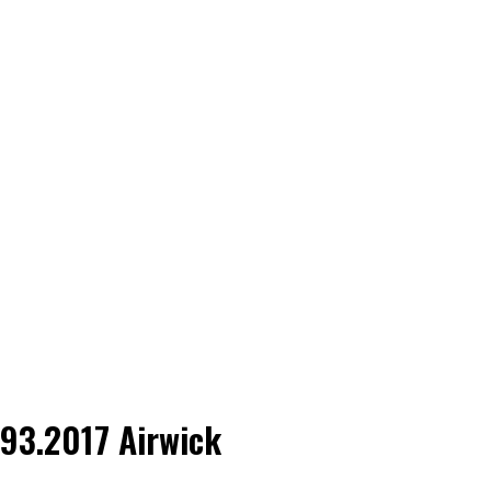
93.2017 Airwick