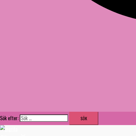
Sök efter: